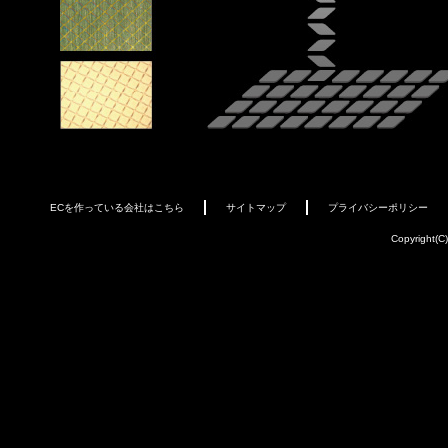
ECを作っている会社はこちら
サイトマップ
プライバシーポリシー
Copyright(C)