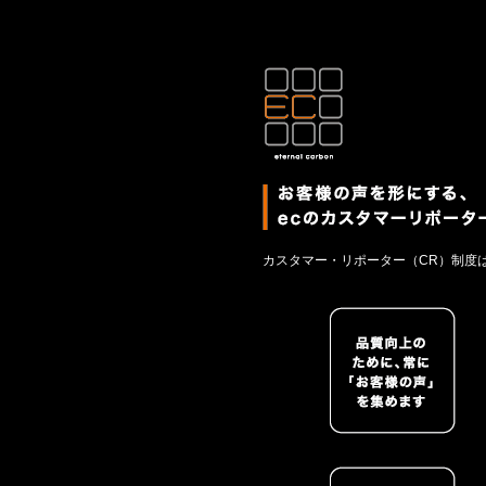
カスタマー・リポーター（CR）制度