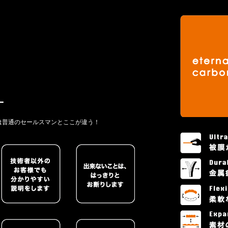
は普通のセールスマンとここが違う！